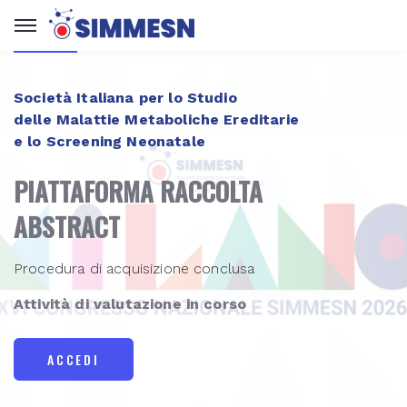
Società Italiana per lo Studio
delle Malattie Metaboliche Ereditarie
e lo Screening Neonatale
PIATTAFORMA RACCOLTA
ABSTRACT
Procedura di acquisizione conclusa
Attività di valutazione in corso
ACCEDI